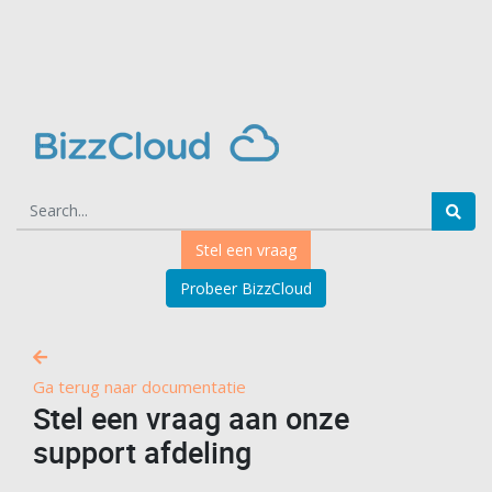
Stel een vraag
Probeer BizzCloud
Ga terug naar documentatie
Stel een vraag aan onze
support afdeling