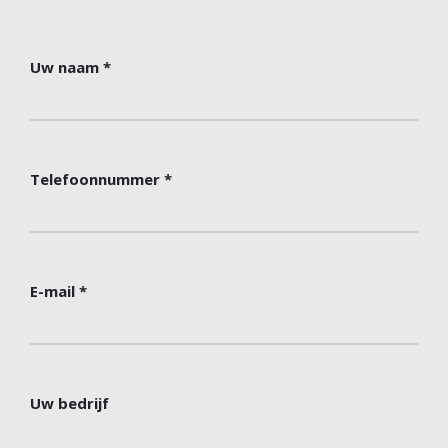
Uw naam
Telefoonnummer
E-mail
Uw bedrijf