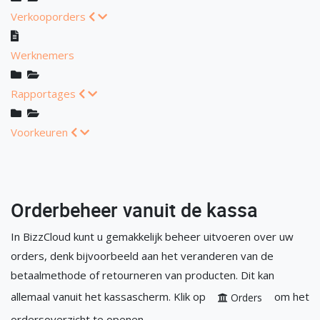
Verkooporders
Werknemers
Rapportages
Voorkeuren
Orderbeheer vanuit de kassa
In BizzCloud kunt u gemakkelijk beheer uitvoeren over uw
orders, denk bijvoorbeeld aan het veranderen van de
betaalmethode of retourneren van producten. Dit kan
allemaal vanuit het kassascherm. Klik op
om het
Orders
ordersoverzicht te openen.