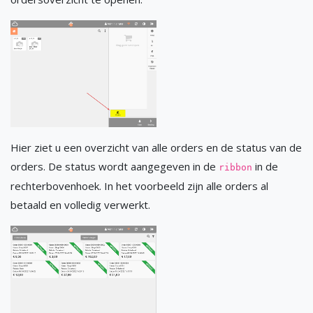
Hier ziet u een overzicht van alle orders en de status van de
orders. De status wordt aangegeven in de
in de
ribbon
rechterbovenhoek. In het voorbeeld zijn alle orders al
betaald en volledig verwerkt.