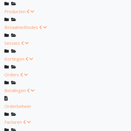
Producten
Betaalmethodes
Sessies
Kortingen
Orders
Betalingen
Orderbeheer
Facturen