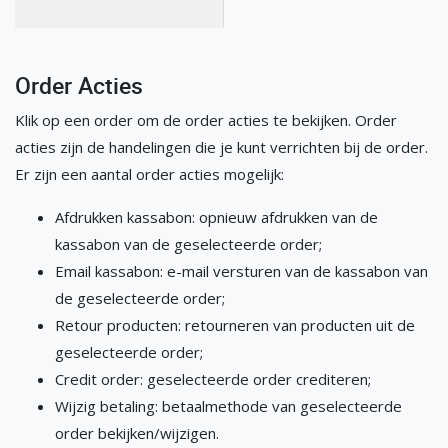
Order Acties
Klik op een order om de order acties te bekijken. Order
acties zijn de handelingen die je kunt verrichten bij de order.
Er zijn een aantal order acties mogelijk:
Afdrukken kassabon: opnieuw afdrukken van de
kassabon van de geselecteerde order;
Email kassabon: e-mail versturen van de kassabon van
de geselecteerde order;
Retour producten: retourneren van producten uit de
geselecteerde order;
Credit order: geselecteerde order crediteren;
Wijzig betaling: betaalmethode van geselecteerde
order bekijken/wijzigen.