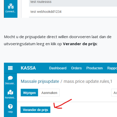
Mocht u de prijsupdate direct willen doorvoeren laat dan de
uitvoeringsdatum leeg en klik op
Verander de prijs
: