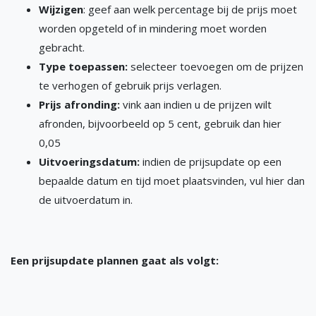
Wijzigen
: geef aan welk percentage bij de prijs moet
worden opgeteld of in mindering moet worden
gebracht.
Type toepassen:
selecteer toevoegen om de prijzen
te verhogen of gebruik prijs verlagen.
Prijs afronding:
vink aan indien u de prijzen wilt
afronden, bijvoorbeeld op 5 cent, gebruik dan hier
0,05
Uitvoeringsdatum:
indien de prijsupdate op een
bepaalde datum en tijd moet plaatsvinden, vul hier dan
de uitvoerdatum in.
Een prijsupdate plannen gaat als volgt: