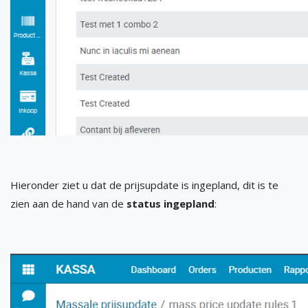
Hieronder ziet u dat de prijsupdate is ingepland, dit is te
zien aan de hand van de
status ingepland
: