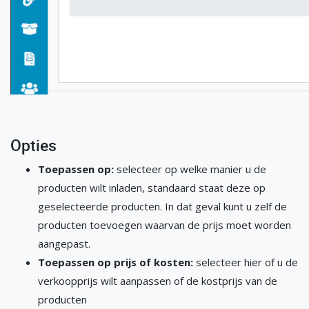
Opties
Toepassen op:
selecteer op welke manier u de
producten wilt inladen, standaard staat deze op
geselecteerde producten. In dat geval kunt u zelf de
producten toevoegen waarvan de prijs moet worden
aangepast.
Toepassen op prijs of kosten:
selecteer hier of u de
verkoopprijs wilt aanpassen of de kostprijs van de
producten