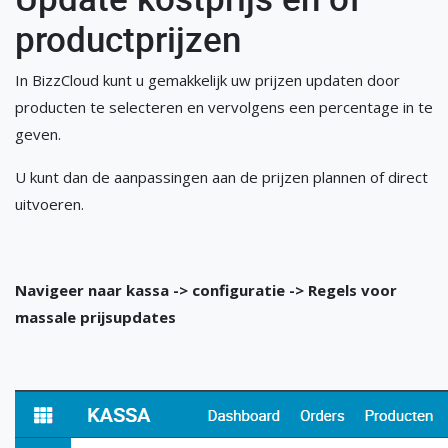
productprijzen
In BizzCloud kunt u gemakkelijk uw prijzen updaten door
producten te selecteren en vervolgens een percentage in te
geven.
U kunt dan de aanpassingen aan de prijzen plannen of direct
uitvoeren.
Navigeer naar kassa -> configuratie -> Regels voor
massale prijsupdates