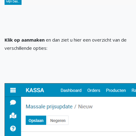
Klik op aanmaken
en dan ziet u hier een overzicht van de
verschillende opties: