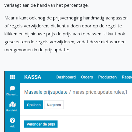
verlaagt aan de hand van het percentage.
Maar u kunt ook nog de prijsverhoging handmatig aanpassen
of regels verwijderen, dit kunt u doen door op de regel te
klikken en bij nieuwe prijs de prijs aan te passen. U kunt ook
geselecteerde regels verwijderen, zodat deze niet worden
meegenomen in de prijsupdate: