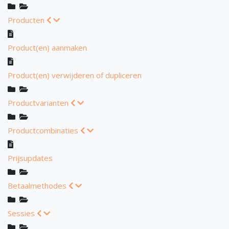
Producten
Product(en) aanmaken
Product(en) verwijderen of dupliceren
Productvarianten
Productcombinaties
Prijsupdates
Betaalmethodes
Sessies