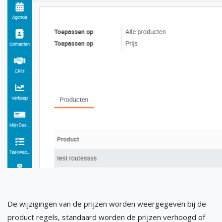
De wijzigingen van de prijzen worden weergegeven bij de
product regels, standaard worden de prijzen verhoogd of