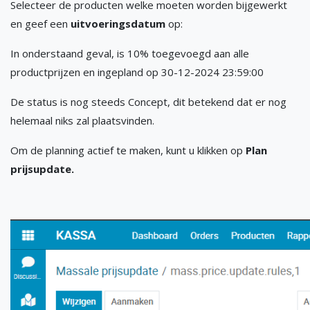
Selecteer de producten welke moeten worden bijgewerkt
en geef een
uitvoeringsdatum
op:
In onderstaand geval, is 10% toegevoegd aan alle
productprijzen en ingepland op 30-12-2024 23:59:00
De status is nog steeds Concept, dit betekend dat er nog
helemaal niks zal plaatsvinden.
Om de planning actief te maken, kunt u klikken op
Plan
prijsupdate.