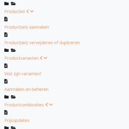
Producten
Product(en) aanmaken
Product(en) verwijderen of dupliceren
Productvarianten
Wat zijn varianten?
Aanmaken en beheren
Productcombinaties
Prijsupdates