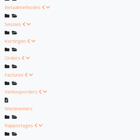
Betaalmethodes
Sessies
Kortingen
Orders
Facturen
Verkooporders
Werknemers
Rapportages