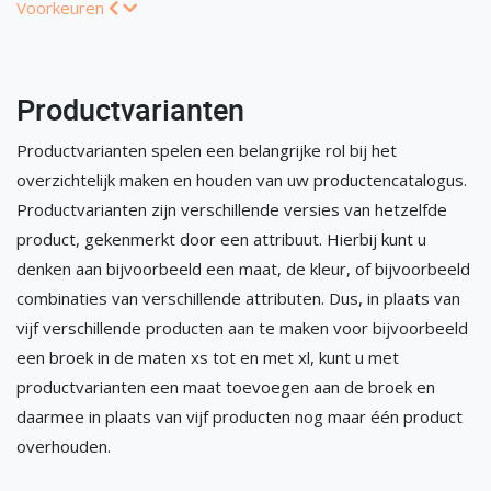
Voorkeuren
Productvarianten
Productvarianten spelen een belangrijke rol bij het
overzichtelijk maken en houden van uw productencatalogus.
Productvarianten zijn verschillende versies van hetzelfde
product, gekenmerkt door een attribuut. Hierbij kunt u
denken aan bijvoorbeeld een maat, de kleur, of bijvoorbeeld
combinaties van verschillende attributen. Dus, in plaats van
vijf verschillende producten aan te maken voor bijvoorbeeld
een broek in de maten xs tot en met xl, kunt u met
productvarianten een maat toevoegen aan de broek en
daarmee in plaats van vijf producten nog maar één product
overhouden.