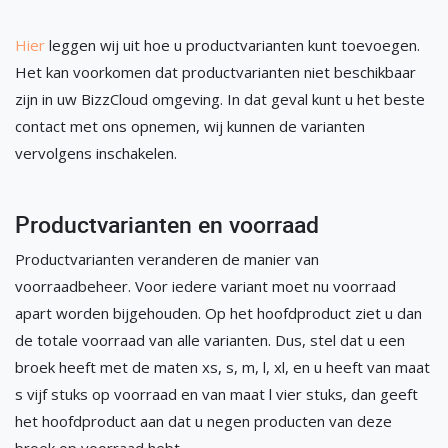
Hier
leggen wij uit hoe u productvarianten kunt toevoegen.
Het kan voorkomen dat productvarianten niet beschikbaar
zijn in uw BizzCloud omgeving. In dat geval kunt u het beste
contact met ons opnemen, wij kunnen de varianten
vervolgens inschakelen.
Productvarianten en voorraad
Productvarianten veranderen de manier van
voorraadbeheer. Voor iedere variant moet nu voorraad
apart worden bijgehouden. Op het hoofdproduct ziet u dan
de totale voorraad van alle varianten. Dus, stel dat u een
broek heeft met de maten xs, s, m, l, xl, en u heeft van maat
s vijf stuks op voorraad en van maat l vier stuks, dan geeft
het hoofdproduct aan dat u negen producten van deze