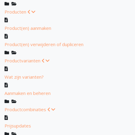
Producten
Product(en) aanmaken
Product(en) verwijderen of dupliceren
Productvarianten
Wat zijn varianten?
Aanmaken en beheren
Productcombinaties
Prijsupdates