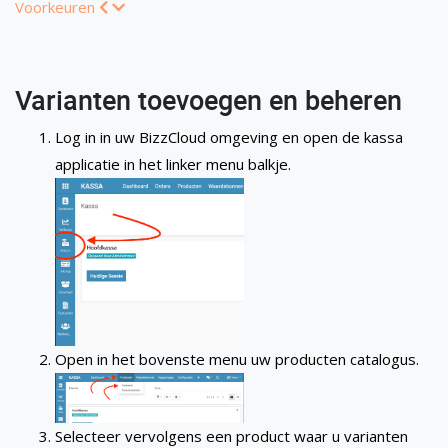
Voorkeuren
Varianten toevoegen en beheren
Log in in uw BizzCloud omgeving en open de kassa
applicatie in het linker menu balkje.
Open in het bovenste menu uw producten catalogus.
Selecteer vervolgens een product waar u varianten