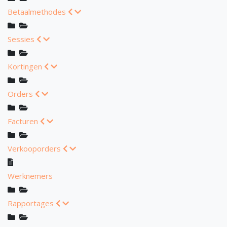
Betaalmethodes
Sessies
Kortingen
Orders
Facturen
Verkooporders
Werknemers
Rapportages