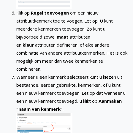
Klik op
Regel toevoegen
om een nieuw
attribuutkenmerk toe te voegen. Let op! U kunt
meerdere kenmerken toevoegen. Zo kunt u
bijvoorbeeld zowel
maat
attributen
en
kleur
attributen definiëren, of elke andere
combinatie van andere attribuutkenmerken. Het is ook
mogelijk om meer dan twee kenmerken te
combineren.
Wanneer u een kenmerk selecteert kunt u kiezen uit
bestaande, eerder gebruikte, kenmerken, of u kunt
een nieuw kenmerk toevoegen. Let op dat wanneer u
een nieuw kenmerk toevoegd, u klikt op
Aanmaken
"naam van kenmerk"
.