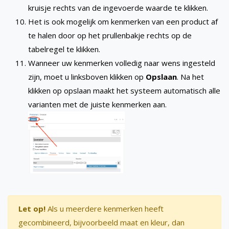
kruisje rechts van de ingevoerde waarde te klikken.
Het is ook mogelijk om kenmerken van een product af
te halen door op het prullenbakje rechts op de
tabelregel te klikken.
Wanneer uw kenmerken volledig naar wens ingesteld
zijn, moet u linksboven klikken op
Opslaan
. Na het
klikken op opslaan maakt het systeem automatisch alle
varianten met de juiste kenmerken aan.
Let op!
Als u meerdere kenmerken heeft
gecombineerd, bijvoorbeeld maat en kleur, dan